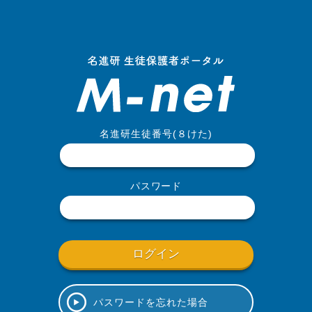
名進研生徒番号(８けた)
パスワード
パスワードを忘れた場合